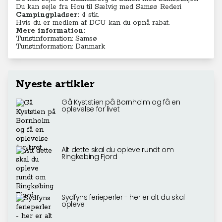
Du kan sejle fra Hou til Sælvig med
Samsø Rederi
Campingpladser:
4 stk.
Hvis du er
medlem af DCU
kan du opnå rabat.
Mere information:
Turistinformation: Samsø
Turistinformation: Danmark
Nyeste artikler
Gå Kyststien på Bornholm og få en
oplevelse for livet
Alt dette skal du opleve rundt om
Ringkøbing Fjord
Sydfyns ferieperler - her er alt du skal
opleve