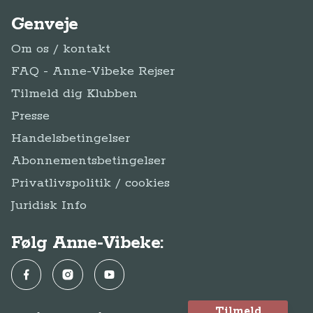
Genveje
Om os / kontakt
FAQ - Anne-Vibeke Rejser
Tilmeld dig Klubben
Presse
Handelsbetingelser
Abonnementsbetingelser
Privatlivspolitik / cookies
Juridisk Info
Følg Anne-Vibeke:
Facebook
Instagram
YouTube
Tilmeld