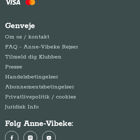
Genveje
Om os / kontakt
FAQ - Anne-Vibeke Rejser
Tilmeld dig Klubben
Presse
Handelsbetingelser
Abonnementsbetingelser
Privatlivspolitik / cookies
Juridisk Info
Følg Anne-Vibeke:
Facebook
Instagram
YouTube