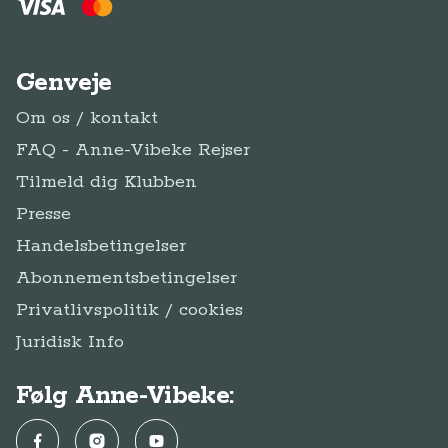
Genveje
Om os / kontakt
FAQ - Anne-Vibeke Rejser
Tilmeld dig Klubben
Presse
Handelsbetingelser
Abonnementsbetingelser
Privatlivspolitik / cookies
Juridisk Info
Følg Anne-Vibeke:
Facebook
Instagram
YouTube