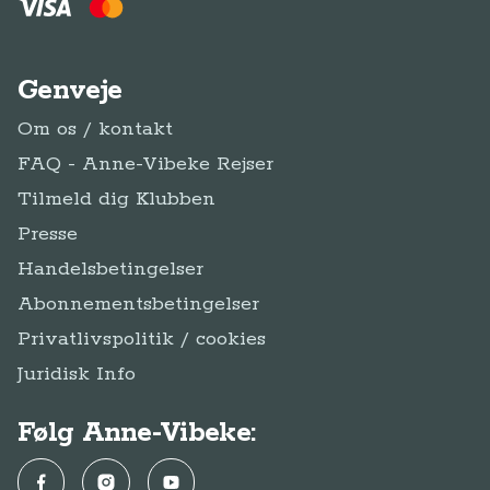
Genveje
Om os / kontakt
FAQ - Anne-Vibeke Rejser
Tilmeld dig Klubben
Presse
Handelsbetingelser
Abonnementsbetingelser
Privatlivspolitik / cookies
Juridisk Info
Følg Anne-Vibeke:
Facebook
Instagram
YouTube