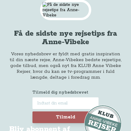
Få de sidste nye rejsetips fra
Anne-Vibeke
Vores nyhedsbrev er fyldt med gratis inspiration
til din næste rejse, Anne-Vibekes bedste rejsetips,
gode tilbud, men også nyt fra KLUB Anne Vibeke
Rejser, hvor du kan se tv-programmer i fuld
længde, deltage i foredrag mm.
Tilmeld dig nyhedsbrevet
Tilmeld
Bliv abonnent af