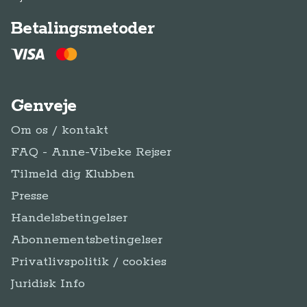
Betalingsmetoder
Genveje
Om os / kontakt
FAQ - Anne-Vibeke Rejser
Tilmeld dig Klubben
Presse
Handelsbetingelser
Abonnementsbetingelser
Privatlivspolitik / cookies
Juridisk Info