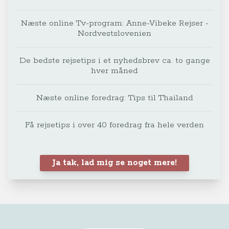
Næste online Tv-program: Anne-Vibeke Rejser -
Nordvestslovenien
De bedste rejsetips i et nyhedsbrev ca. to gange
hver måned
Næste online foredrag: Tips til Thailand
Få rejsetips i over 40 foredrag fra hele verden
Ja tak, lad mig se noget mere!