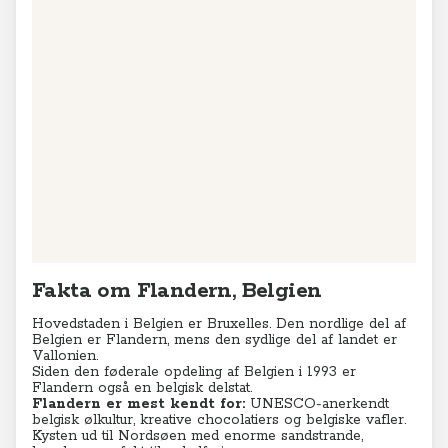
Fakta om Flandern, Belgien
Hovedstaden i Belgien er Bruxelles. Den nordlige del af
Belgien er Flandern, mens den sydlige del af landet er
Vallonien.
Siden den føderale opdeling af Belgien i 1993 er
Flandern også en belgisk delstat.
Flandern er mest kendt for:
UNESCO-anerkendt
belgisk ølkultur, kreative chocolatiers og belgiske vafler.
Kysten ud til Nordsøen med enorme sandstrande,