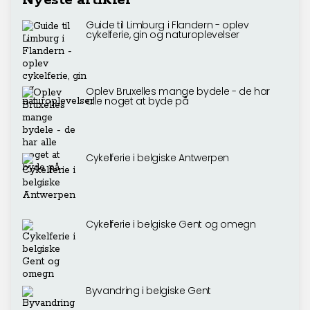
Nyeste artikler
Guide til Limburg i Flandern - oplev
cykelferie, gin og naturoplevelser
Oplev Bruxelles mange bydele - de har
alle noget at byde på
Cykelferie i belgiske Antwerpen
Cykelferie i belgiske Gent og omegn
Byvandring i belgiske Gent