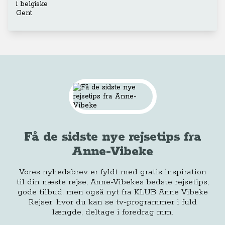
Få de sidste nye rejsetips fra
Anne-Vibeke
Vores nyhedsbrev er fyldt med gratis inspiration
til din næste rejse, Anne-Vibekes bedste rejsetips,
gode tilbud, men også nyt fra KLUB Anne Vibeke
Rejser, hvor du kan se tv-programmer i fuld
længde, deltage i foredrag mm.