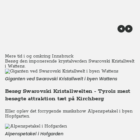
Mere tid i og omkring Innsbruck
Besøg den imponerende krystalverden Swarovski Kristallwelt
i Wattens.
Giganten ved Swarovski Kristallwelt i byen Wattens
Besøg Swarovski Kristallwelten - Tyrols mest
besøgte attraktion tæt på Kirchberg
Eller oplev det forrygende musikshow Alpenspetakel i byen
Hopfgarten.
Alpenspetakel i Hofgarden