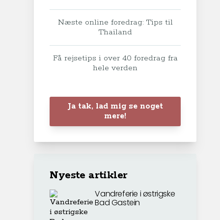
Næste online foredrag: Tips til
Thailand
Få rejsetips i over 40 foredrag fra
hele verden
Ja tak, lad mig se noget
mere!
Nyeste artikler
Vandreferie i østrigske
Bad Gastein