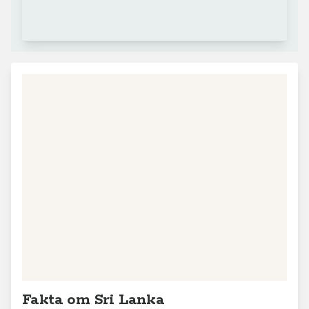
Fakta om Sri Lanka