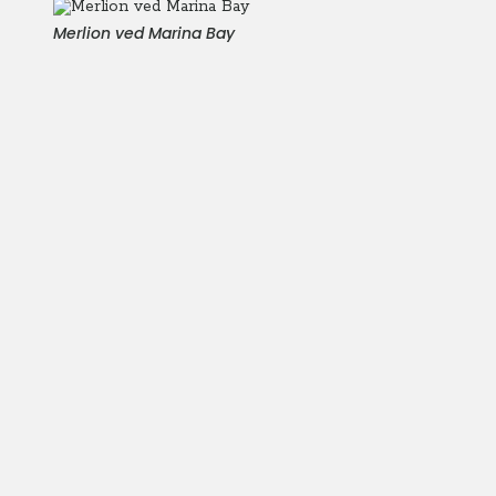
Merlion ved Marina Bay