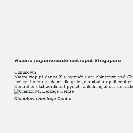
Asiens imponerende metropol Singapore
Chinatown
Næste stop på denne lille byrundtur er i chinatown ved Ch
mellem boderne i de smalle gader, der støder op til centret.
Centret er ekstraordinært pyntet i anledning af det kinesisk
Chinatown Heritage Centre