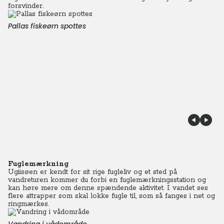
forsvinder.
Pallas fiskeørn spottes
Fuglemærkning
Ugiisøen er kendt for sit rige fugleliv og et sted på
vandreturen kommer du forbi en fuglemærkningsstation og
kan høre mere om denne spændende aktivitet. I vandet ses
flere attrapper som skal lokke fugle til, som så fanges i net og
ringmærkes.