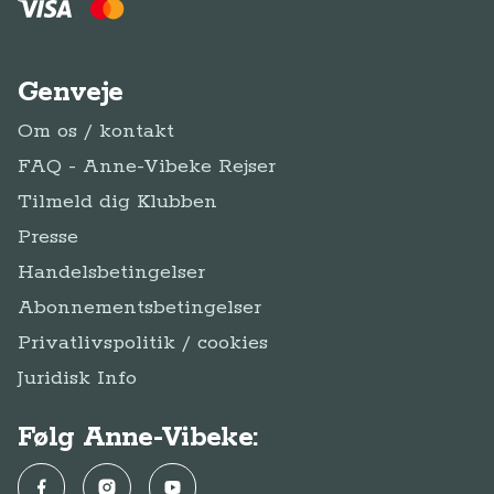
Genveje
Om os / kontakt
FAQ - Anne-Vibeke Rejser
Tilmeld dig Klubben
Presse
Handelsbetingelser
Abonnementsbetingelser
Privatlivspolitik / cookies
Juridisk Info
Følg Anne-Vibeke:
Facebook
Instagram
YouTube