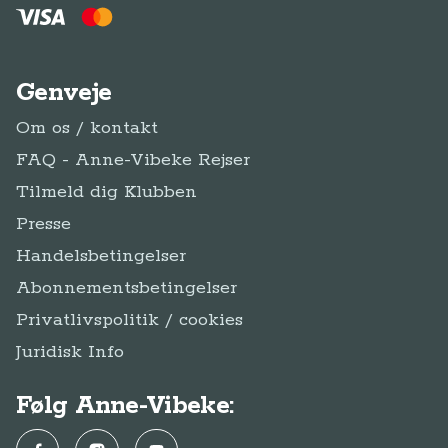
Genveje
Om os / kontakt
FAQ - Anne-Vibeke Rejser
Tilmeld dig Klubben
Presse
Handelsbetingelser
Abonnementsbetingelser
Privatlivspolitik / cookies
Juridisk Info
Følg Anne-Vibeke: