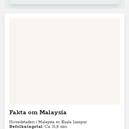
Fakta om Malaysia
Hovedstaden i Malaysia er Kuala Lumpur.
Befolkningstal:
Ca. 31,8 mio.