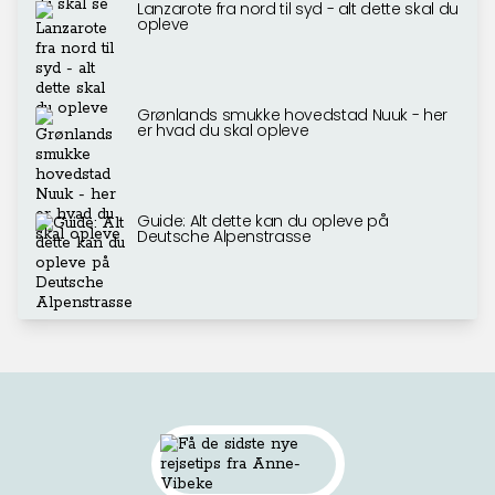
Lanzarote fra nord til syd - alt dette skal du
opleve
Grønlands smukke hovedstad Nuuk - her
er hvad du skal opleve
Guide: Alt dette kan du opleve på
Deutsche Alpenstrasse