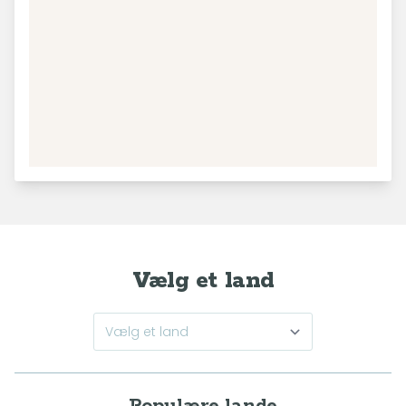
Vælg et land