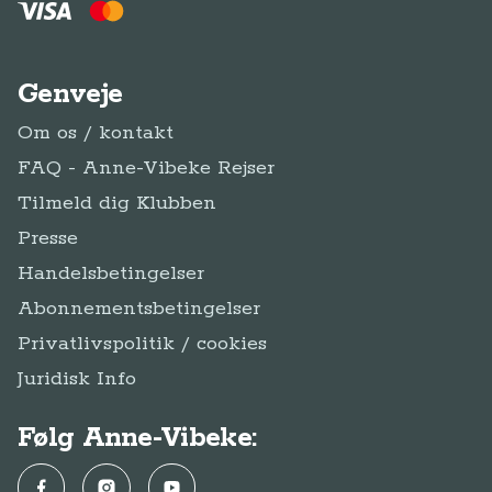
Genveje
Om os / kontakt
FAQ - Anne-Vibeke Rejser
Tilmeld dig Klubben
Presse
Handelsbetingelser
Abonnementsbetingelser
Privatlivspolitik / cookies
Juridisk Info
Følg Anne-Vibeke:
Facebook
Instagram
YouTube