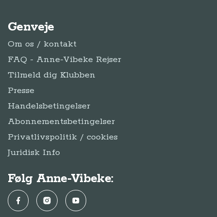
Genveje
Om os / kontakt
FAQ - Anne-Vibeke Rejser
Tilmeld dig Klubben
Presse
Handelsbetingelser
Abonnementsbetingelser
Privatlivspolitik / cookies
Juridisk Info
Følg Anne-Vibeke:
Facebook
Instagram
YouTube