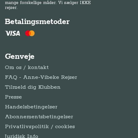
mange forskellige måder. Vi sælger IKKE
rejser.
Betalingsmetoder
Genveje
Om os / kontakt
FAQ - Anne-Vibeke Rejser
Tilmeld dig Klubben
Presse
Handelsbetingelser
Abonnementsbetingelser
Privatlivspolitik / cookies
Juridisk Info