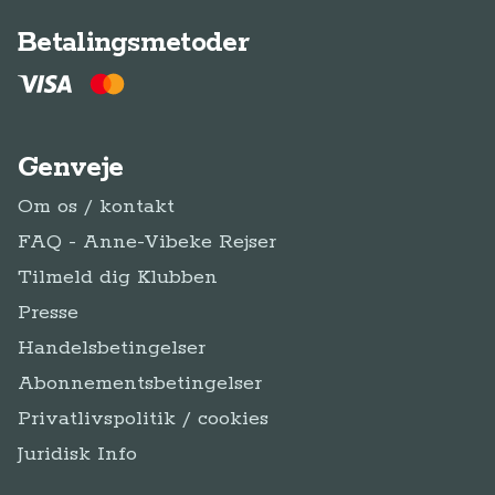
Betalingsmetoder
Genveje
Om os / kontakt
FAQ - Anne-Vibeke Rejser
Tilmeld dig Klubben
Presse
Handelsbetingelser
Abonnementsbetingelser
Privatlivspolitik / cookies
Juridisk Info