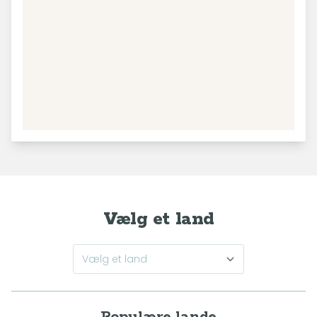
Vælg et land