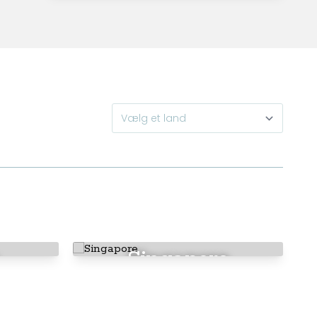
Singapore