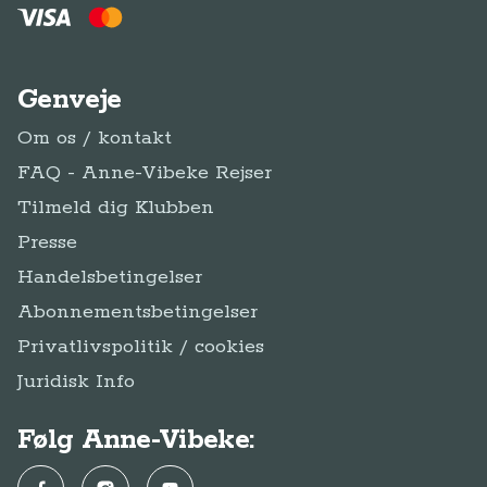
Genveje
Om os / kontakt
FAQ - Anne-Vibeke Rejser
Tilmeld dig Klubben
Presse
Handelsbetingelser
Abonnementsbetingelser
Privatlivspolitik / cookies
Juridisk Info
Følg Anne-Vibeke: