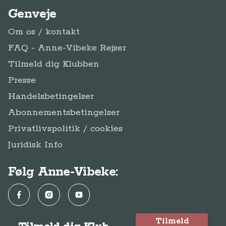
Genveje
Om os / kontakt
FAQ - Anne-Vibeke Rejser
Tilmeld dig Klubben
Presse
Handelsbetingelser
Abonnementsbetingelser
Privatlivspolitik / cookies
Juridisk Info
Følg Anne-Vibeke:
Facebook
Instagram
YouTube
Tilmeld