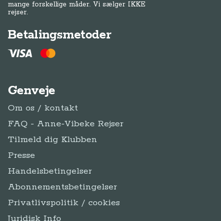
mange forskellige måder. Vi sælger IKKE
rejser.
Betalingsmetoder
Genveje
Om os / kontakt
FAQ - Anne-Vibeke Rejser
Tilmeld dig Klubben
Presse
Handelsbetingelser
Abonnementsbetingelser
Privatlivspolitik / cookies
Juridisk Info