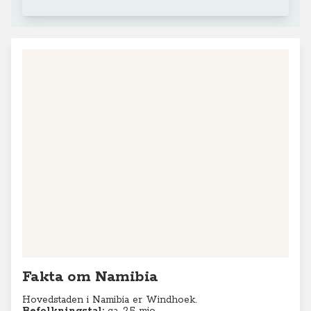
Fakta om Namibia
Hovedstaden i Namibia er Windhoek.