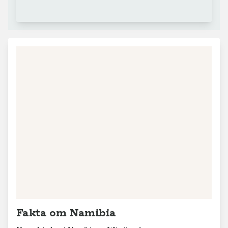
Fakta om Namibia