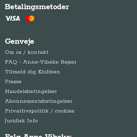
Betalingsmetoder
Genveje
Om os / kontakt
FAQ - Anne-Vibeke Rejser
Tilmeld dig Klubben
Presse
Handelsbetingelser
Abonnementsbetingelser
Privatlivspolitik / cookies
Juridisk Info