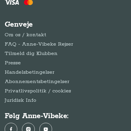
Genveje
Om os / kontakt
FAQ - Anne-Vibeke Rejser
Tilmeld dig Klubben
Presse
Handelsbetingelser
Abonnementsbetingelser
Privatlivspolitik / cookies
Juridisk Info
Følg Anne-Vibeke:
Facebook
Instagram
YouTube