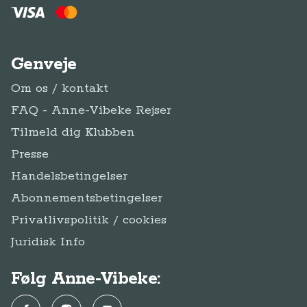
Genveje
Om os / kontakt
FAQ - Anne-Vibeke Rejser
Tilmeld dig Klubben
Presse
Handelsbetingelser
Abonnementsbetingelser
Privatlivspolitik / cookies
Juridisk Info
Følg Anne-Vibeke: