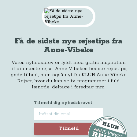
Få de sidste nye rejsetips fra
Anne-Vibeke
Vores nyhedsbrev er fyldt med gratis inspiration
til din næste rejse, Anne-Vibekes bedste rejsetips,
gode tilbud, men også nyt fra KLUB Anne Vibeke
Rejser, hvor du kan se tv-programmer i fuld
længde, deltage i foredrag mm.
Tilmeld dig nyhedsbrevet
Tilmeld