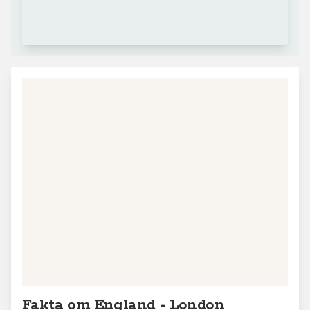
Fakta om England - London