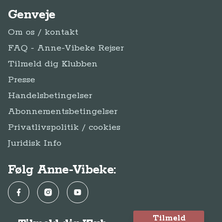
Genveje
Om os / kontakt
FAQ - Anne-Vibeke Rejser
Tilmeld dig Klubben
Presse
Handelsbetingelser
Abonnementsbetingelser
Privatlivspolitik / cookies
Juridisk Info
Følg Anne-Vibeke:
Facebook
Instagram
YouTube
Tilmeld