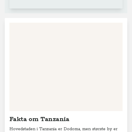
Fakta om Tanzania
Hovedstaden i Tanzania er Dodoma, men største by er