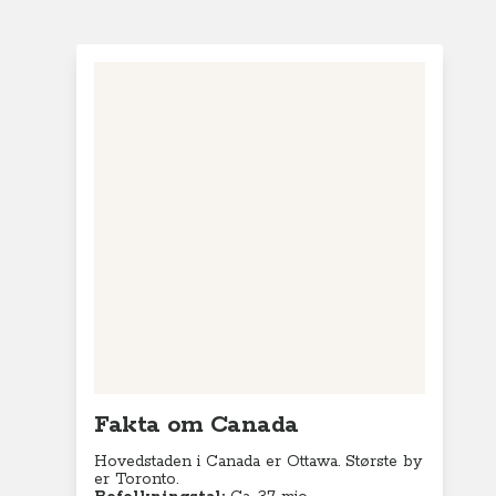
Fakta om Canada
Hovedstaden i Canada er Ottawa. Største by
er Toronto.