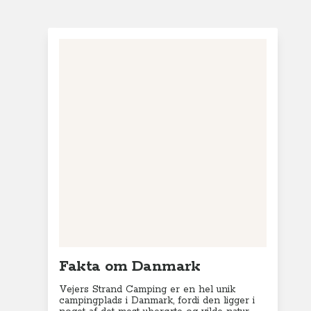
Fakta om Danmark
Vejers Strand Camping er en hel unik
campingplads i Danmark, fordi den ligger i