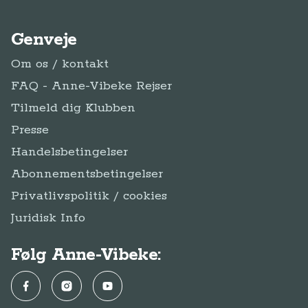
Genveje
Om os / kontakt
FAQ - Anne-Vibeke Rejser
Tilmeld dig Klubben
Presse
Handelsbetingelser
Abonnementsbetingelser
Privatlivspolitik / cookies
Juridisk Info
Følg Anne-Vibeke:
Facebook
Instagram
YouTube