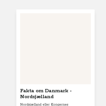
Fakta om Danmark -
Nordsjælland
Nordsjælland eller Kongernes