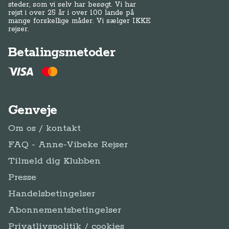
steder, som vi selv har besøgt. Vi har
rejst i over 25 år i over 100 lande på
mange forskellige måder. Vi sælger IKKE
rejser.
Betalingsmetoder
Genveje
Om os / kontakt
FAQ - Anne-Vibeke Rejser
Tilmeld dig Klubben
Presse
Handelsbetingelser
Abonnementsbetingelser
Privatlivspolitik / cookies