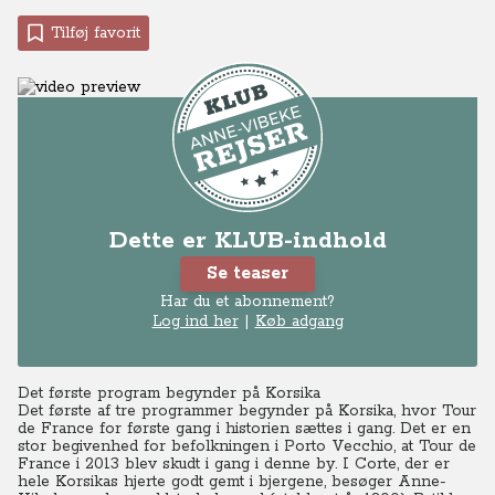
Tilføj favorit
Dette er KLUB-indhold
Se teaser
Har du et abonnement?
Log ind her
|
Køb adgang
Det første program begynder på Korsika
Det første af tre programmer begynder på Korsika, hvor Tour
de France for første gang i historien sættes i gang. Det er en
stor begivenhed for befolkningen i Porto Vecchio, at Tour de
France i 2013 blev skudt i gang i denne by.
I Corte, der er
hele Korsikas hjerte godt gemt i bjergene, besøger Anne-