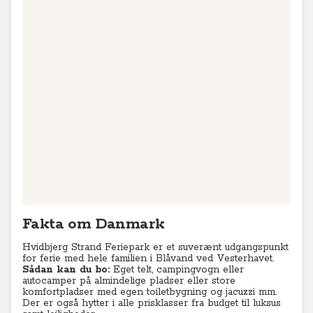
Fakta om Danmark
Hvidbjerg Strand Feriepark er et suverænt udgangspunkt
for ferie med hele familien i Blåvand ved Vesterhavet.
Sådan kan du bo:
Eget telt, campingvogn eller
autocamper på almindelige pladser eller store
komfortpladser med egen toiletbygning og jacuzzi mm.
Der er også hytter i alle prisklasser fra budget til luksus