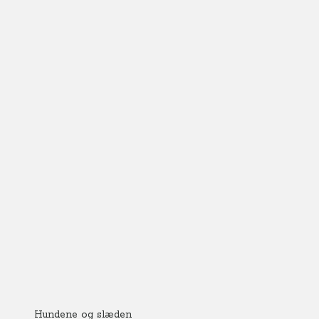
Hundene og slæden