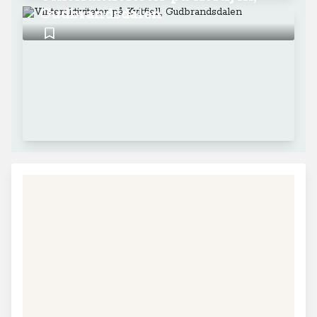
Gudbrandsdalen