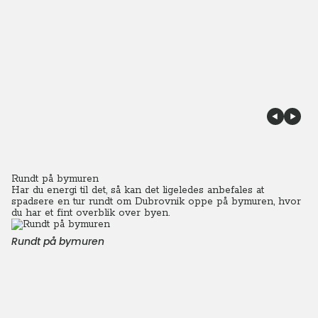
Rundt på bymuren
Har du energi til det, så kan det ligeledes anbefales at
spadsere en tur rundt om Dubrovnik oppe på bymuren, hvor
du har et fint overblik over byen.
Rundt på bymuren