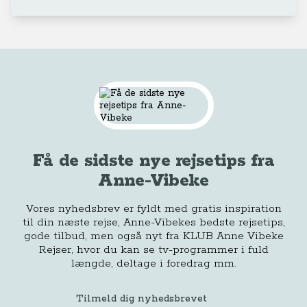
Få de sidste nye rejsetips fra
Anne-Vibeke
Vores nyhedsbrev er fyldt med gratis inspiration
til din næste rejse, Anne-Vibekes bedste rejsetips,
gode tilbud, men også nyt fra KLUB Anne Vibeke
Rejser, hvor du kan se tv-programmer i fuld
længde, deltage i foredrag mm.
Tilmeld dig nyhedsbrevet