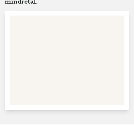
mindretal.