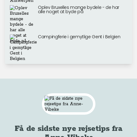
Oplev Bruxelles mange bydele - de har
alle noget at byde på
Campingferie i gemytlige Gent i Belgien
Få de sidste nye rejsetips fra