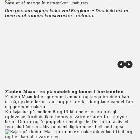
Den gennemsigtige kirke ved Borgloon - Doorkijkkerk er
bare et af mange kunstværker i naturen.
Floden Maas - ro på vandet og kunst i horisonten
Floden Maas løber gennem Limburg og langs bredden kan
du gå, cykle eller du kan hoppe i en kajak og lade vandet føre
dig gennem naturen.
En kajaktur på mellem 8 og 13 kilometer er en oplagt
oplevelse, fordi du ikke behøver være erfaren for at nyde
turen. Der er også gruppeture med guide. Det er en aktivitet,
hvor du både er aktiv og samtidig kommer helt ned i gear.