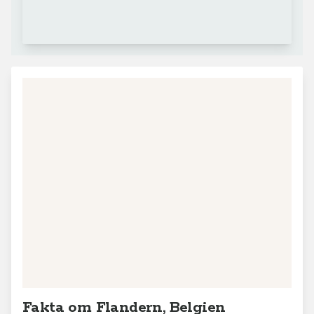
Fakta om Flandern, Belgien