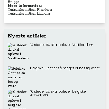
Brugge.
Mere information:
Turistinformation: Flandern
Turistinformation: Limburg
Nyeste artikler
14 steder du skal opleve i Vestflandern
Belgiske Gent er så meget et besøg værd
10 steder du skal opleve i belgiske
Antwerpen