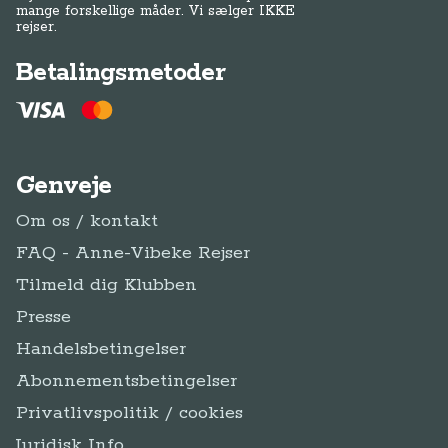
mange forskellige måder. Vi sælger IKKE
rejser.
Betalingsmetoder
Genveje
Om os / kontakt
FAQ - Anne-Vibeke Rejser
Tilmeld dig Klubben
Presse
Handelsbetingelser
Abonnementsbetingelser
Privatlivspolitik / cookies
Juridisk Info