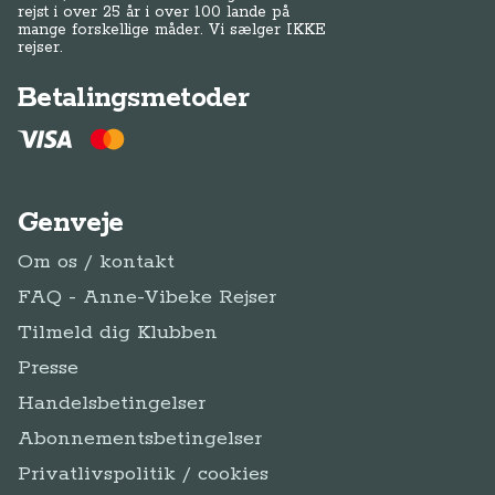
rejst i over 25 år i over 100 lande på
mange forskellige måder. Vi sælger IKKE
rejser.
Betalingsmetoder
Genveje
Om os / kontakt
FAQ - Anne-Vibeke Rejser
Tilmeld dig Klubben
Presse
Handelsbetingelser
Abonnementsbetingelser
Privatlivspolitik / cookies